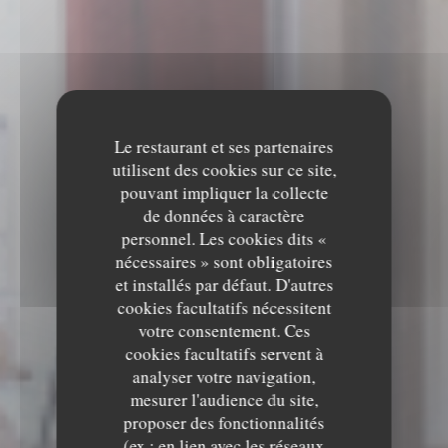
Le restaurant et ses partenaires
utilisent des cookies sur ce site,
pouvant impliquer la collecte
de données à caractère
personnel. Les cookies dits «
nécessaires » sont obligatoires
et installés par défaut. D'autres
cookies facultatifs nécessitent
votre consentement. Ces
cookies facultatifs servent à
analyser votre navigation,
mesurer l'audience du site,
proposer des fonctionnalités
(ex : en lien avec les réseaux