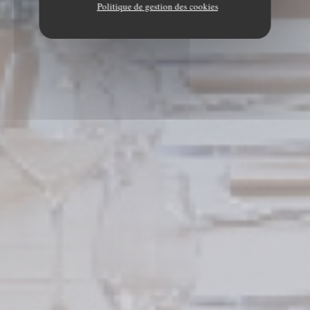
Politique de gestion des cookies