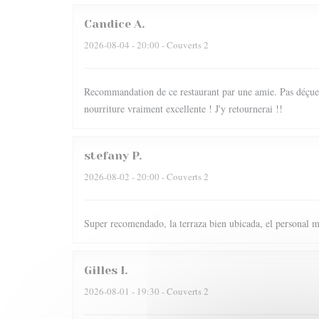
Candice
A
2026-08-04
- 20:00 - Couverts 2
Recommandation de ce restaurant par une amie. Pas déçue du
nourriture vraiment excellente ! J'y retournerai !!
stefany
P
2026-08-02
- 20:00 - Couverts 2
Super recomendado, la terraza bien ubicada, el personal m
Gilles
I
2026-08-01
- 19:30 - Couverts 2