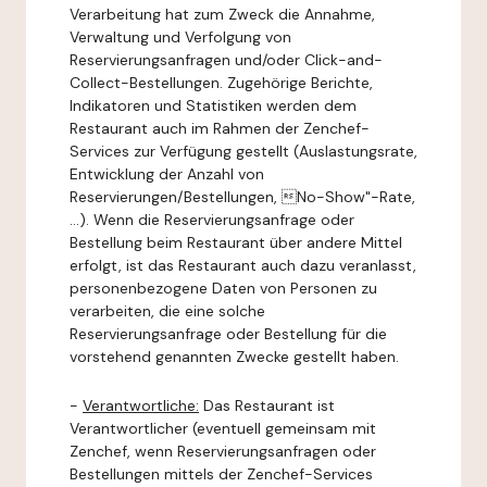
Verarbeitung hat zum Zweck die Annahme,
Verwaltung und Verfolgung von
Reservierungsanfragen und/oder Click-and-
Collect-Bestellungen. Zugehörige Berichte,
Indikatoren und Statistiken werden dem
Restaurant auch im Rahmen der Zenchef-
Services zur Verfügung gestellt (Auslastungsrate,
Entwicklung der Anzahl von
Reservierungen/Bestellungen, No-Show"-Rate,
...). Wenn die Reservierungsanfrage oder
Bestellung beim Restaurant über andere Mittel
erfolgt, ist das Restaurant auch dazu veranlasst,
personenbezogene Daten von Personen zu
verarbeiten, die eine solche
Reservierungsanfrage oder Bestellung für die
vorstehend genannten Zwecke gestellt haben.
-
Verantwortliche:
Das Restaurant ist
Verantwortlicher (eventuell gemeinsam mit
Zenchef, wenn Reservierungsanfragen oder
Bestellungen mittels der Zenchef-Services