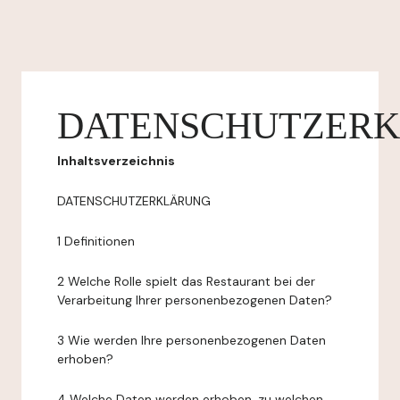
DATENSCHUTZER
Inhaltsverzeichnis
DATENSCHUTZERKLÄRUNG
1 Definitionen
2 Welche Rolle spielt das Restaurant bei der
Verarbeitung Ihrer personenbezogenen Daten?
3 Wie werden Ihre personenbezogenen Daten
erhoben?
4 Welche Daten werden erhoben, zu welchen