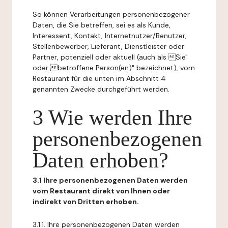
So können Verarbeitungen personenbezogener
Daten, die Sie betreffen, sei es als Kunde,
Interessent, Kontakt, Internetnutzer/Benutzer,
Stellenbewerber, Lieferant, Dienstleister oder
Partner, potenziell oder aktuell (auch als Sie"
oder betroffene Person(en)" bezeichnet), vom
Restaurant für die unten im Abschnitt 4
genannten Zwecke durchgeführt werden.
3 Wie werden Ihre
personenbezogenen
Daten erhoben?
3.1 Ihre personenbezogenen Daten werden
vom Restaurant direkt von Ihnen oder
indirekt von Dritten erhoben.
3.1.1. Ihre personenbezogenen Daten werden