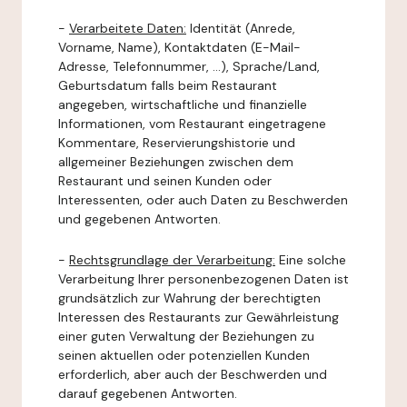
-
Verarbeitete Daten:
Identität (Anrede,
Vorname, Name), Kontaktdaten (E-Mail-
Adresse, Telefonnummer, ...), Sprache/Land,
Geburtsdatum falls beim Restaurant
angegeben, wirtschaftliche und finanzielle
Informationen, vom Restaurant eingetragene
Kommentare, Reservierungshistorie und
allgemeiner Beziehungen zwischen dem
Restaurant und seinen Kunden oder
Interessenten, oder auch Daten zu Beschwerden
und gegebenen Antworten.
-
Rechtsgrundlage der Verarbeitung:
Eine solche
Verarbeitung Ihrer personenbezogenen Daten ist
grundsätzlich zur Wahrung der berechtigten
Interessen des Restaurants zur Gewährleistung
einer guten Verwaltung der Beziehungen zu
seinen aktuellen oder potenziellen Kunden
erforderlich, aber auch der Beschwerden und
darauf gegebenen Antworten.