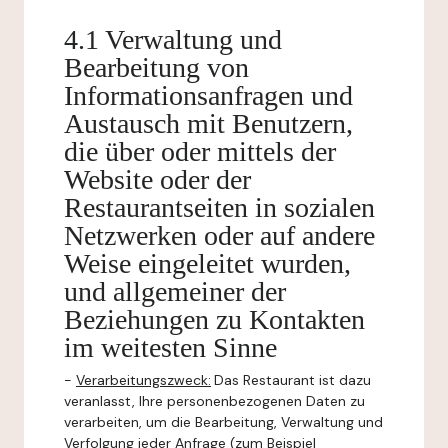
4.1 Verwaltung und
Bearbeitung von
Informationsanfragen und
Austausch mit Benutzern,
die über oder mittels der
Website oder der
Restaurantseiten in sozialen
Netzwerken oder auf andere
Weise eingeleitet wurden,
und allgemeiner der
Beziehungen zu Kontakten
im weitesten Sinne
-
Verarbeitungszweck:
Das Restaurant ist dazu
veranlasst, Ihre personenbezogenen Daten zu
verarbeiten, um die Bearbeitung, Verwaltung und
Verfolgung jeder Anfrage (zum Beispiel