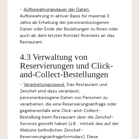
-
Aufbewahrungsdauer der Daten:
Aufbewahrung in aktiver Basis für maximal 3
Jahre ab Erhebung der personenbezogenen
Daten oder Ende der Beziehungen zu Ihnen oder
auch ab dem letzten Kontakt Ihrerseits an das
Restaurant.
4.3 Verwaltung von
Reservierungen und Click-
and-Collect-Bestellungen
-
Verarbeitungszweck:
Das Restaurant und
Zenchef sind dazu veranlasst,
personenbezogene Daten von Personen zu
verarbeiten, die eine Reservierungsanfrage oder
gegebenenfalls eine Click-and-Collect-
Bestellung beim Restaurant über die Zenchef-
Services gestellt haben (z.B. : mittels des auf der
Website befindlichen Zenchef-
Reservierungsanfrageformulars). Diese