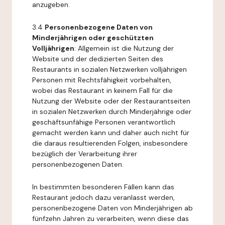
anzugeben.
3.4
Personenbezogene Daten von
Minderjährigen oder geschützten
Volljährigen
: Allgemein ist die Nutzung der
Website und der dedizierten Seiten des
Restaurants in sozialen Netzwerken volljährigen
Personen mit Rechtsfähigkeit vorbehalten,
wobei das Restaurant in keinem Fall für die
Nutzung der Website oder der Restaurantseiten
in sozialen Netzwerken durch Minderjährige oder
geschäftsunfähige Personen verantwortlich
gemacht werden kann und daher auch nicht für
die daraus resultierenden Folgen, insbesondere
bezüglich der Verarbeitung ihrer
personenbezogenen Daten.
In bestimmten besonderen Fällen kann das
Restaurant jedoch dazu veranlasst werden,
personenbezogene Daten von Minderjährigen ab
fünfzehn Jahren zu verarbeiten, wenn diese das