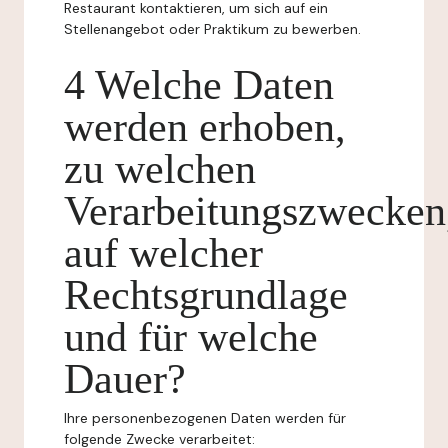
Restaurant kontaktieren, um sich auf ein
Stellenangebot oder Praktikum zu bewerben.
4 Welche Daten
werden erhoben,
zu welchen
Verarbeitungszwecken
auf welcher
Rechtsgrundlage
und für welche
Dauer?
Ihre personenbezogenen Daten werden für
folgende Zwecke verarbeitet: