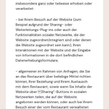
insbesondere ganz oder teilweise erhoben oder
verarbeitet:
- bei Ihrem Besuch auf der Website (zum
Beispiel aufgrund der Sharing- oder
Weiterleitungs-Plug-ins oder auch der
Funktionalitäten sozialer Netzwerke, die der
Website zugeordnet/integriert sind oder denen
die Website zugeordnet sein kann), Ihren
Interaktionen mit der Website und der Eingabe
von Informationen in die dort befindlichen
Datenerhebungsformulare,
- allgemeiner im Rahmen von Anfragen, die Sie
an das Restaurant über beliebige Mittel richten
können, Ihrer Beziehung und Ihrem Austausch
mit dem Restaurant, sowie wenn Sie Inhalte der
Website über Sharing"-Buttons in sozialen
Netzwerken teilen, die auf der Website
angeboten werden können, oder auch bei Ihrem
Besuch einer der vom Restaurant verwalteten