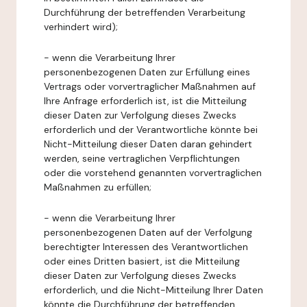
Durchführung der betreffenden Verarbeitung
verhindert wird);
- wenn die Verarbeitung Ihrer
personenbezogenen Daten zur Erfüllung eines
Vertrags oder vorvertraglicher Maßnahmen auf
Ihre Anfrage erforderlich ist, ist die Mitteilung
dieser Daten zur Verfolgung dieses Zwecks
erforderlich und der Verantwortliche könnte bei
Nicht-Mitteilung dieser Daten daran gehindert
werden, seine vertraglichen Verpflichtungen
oder die vorstehend genannten vorvertraglichen
Maßnahmen zu erfüllen;
- wenn die Verarbeitung Ihrer
personenbezogenen Daten auf der Verfolgung
berechtigter Interessen des Verantwortlichen
oder eines Dritten basiert, ist die Mitteilung
dieser Daten zur Verfolgung dieses Zwecks
erforderlich, und die Nicht-Mitteilung Ihrer Daten
könnte die Durchführung der betreffenden