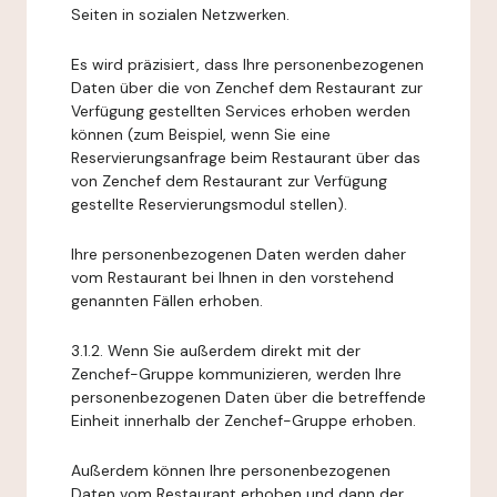
Seiten in sozialen Netzwerken.
Es wird präzisiert, dass Ihre personenbezogenen
Daten über die von Zenchef dem Restaurant zur
Verfügung gestellten Services erhoben werden
können (zum Beispiel, wenn Sie eine
Reservierungsanfrage beim Restaurant über das
von Zenchef dem Restaurant zur Verfügung
gestellte Reservierungsmodul stellen).
Ihre personenbezogenen Daten werden daher
vom Restaurant bei Ihnen in den vorstehend
genannten Fällen erhoben.
3.1.2. Wenn Sie außerdem direkt mit der
Zenchef-Gruppe kommunizieren, werden Ihre
personenbezogenen Daten über die betreffende
Einheit innerhalb der Zenchef-Gruppe erhoben.
Außerdem können Ihre personenbezogenen
Daten vom Restaurant erhoben und dann der