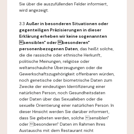
Sie über die auszufüllenden Felder informiert,
wird angezeigt.
3.3
Außer in besonderen Situationen oder
gegenteiligen Präzisierungen in dieser
Erklärung erheben wir keine sogenannten
sensiblen" oder besonderen"
personenbezogenen Daten
, das heißt solche,
die die rassische oder ethnische Herkunft,
politische Meinungen, religiöse oder
weltanschauliche Überzeugungen oder die
Gewerkschaftszugehörigkeit offenbaren würden,
noch genetische oder biometrische Daten zum
Zwecke der eindeutigen Identifizierung einer
natürlichen Person, noch Gesundheitsdaten
oder Daten über das Sexualleben oder die
sexuelle Orientierung einer natürlichen Person. In
dieser Hinsicht werden Sie darüber informiert,
dass Sie gebeten werden, solche sensiblen"
oder besonderen" Daten im Rahmen Ihres
Austauschs mit dem Restaurant nicht