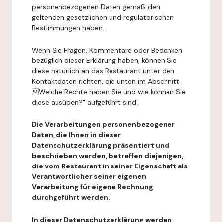
personenbezogenen Daten gemäß den
geltenden gesetzlichen und regulatorischen
Bestimmungen haben.
Wenn Sie Fragen, Kommentare oder Bedenken
bezüglich dieser Erklärung haben, können Sie
diese natürlich an das Restaurant unter den
Kontaktdaten richten, die unten im Abschnitt
Welche Rechte haben Sie und wie können Sie
diese ausüben?" aufgeführt sind.
Die Verarbeitungen personenbezogener
Daten, die Ihnen in dieser
Datenschutzerklärung präsentiert und
beschrieben werden, betreffen diejenigen,
die vom Restaurant in seiner Eigenschaft als
Verantwortlicher seiner eigenen
Verarbeitung für eigene Rechnung
durchgeführt werden.
In dieser Datenschutzerklärung werden