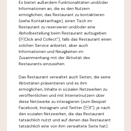
Es bietet außerdem Funktionalitäten und/oder
Informationen an, die es den Nutzern
ermöglichen, das Restaurant zu kontaktieren
(siehe Kontaktanfrage), einen Tisch im
Restaurant zu reservieren und/oder eine
Abholbestellung beim Restaurant aufzugeben
(Click and Collect"), falls das Restaurant einen
solchen Service anbietet, aber auch
Informationen und Neuigkeiten im
Zusammenhang mit der Aktivität des
Restaurants einzusehen.
Das Restaurant verwaltet auch Seiten, die seine
Aktivitäten präsentieren und es ihm
ermöglichen, Inhalte in sozialen Netzwerken zu
veröffentlichen und mit Internetnutzern über
diese Netzwerke zu interagieren (zum Beispiel
Facebook, Instagram und Twitter (X"), je nach
den sozialen Netzwerken, die das Restaurant
tatsächlich nutzt und auf denen das Restaurant
tatsächlich eine von ihm verwaltete Seite hat).