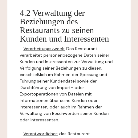
4.2 Verwaltung der
Beziehungen des
Restaurants zu seinen
Kunden und Interessenten
-
Verarbeitungszweck:
Das Restaurant
verarbeitet personenbezogene Daten seiner
Kunden und Interessenten zur Verwaltung und
Verfolgung seiner Beziehungen zu diesen,
einschließlich im Rahmen der Speisung und
Führung seiner Kundendatei sowie der
Durchführung von Import- oder
Exportoperationen von Dateien mit
Informationen über seine Kunden oder
Interessenten, oder auch im Rahmen der
Verwaltung von Beschwerden seiner Kunden
oder Interessenten.
-
Verantwortlicher:
das Restaurant.