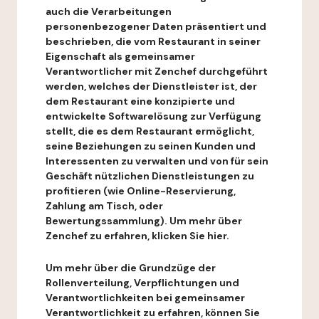
auch die Verarbeitungen
personenbezogener Daten präsentiert und
beschrieben, die vom Restaurant in seiner
Eigenschaft als gemeinsamer
Verantwortlicher mit Zenchef durchgeführt
werden, welches der Dienstleister ist, der
dem Restaurant eine konzipierte und
entwickelte Softwarelösung zur Verfügung
stellt, die es dem Restaurant ermöglicht,
seine Beziehungen zu seinen Kunden und
Interessenten zu verwalten und von für sein
Geschäft nützlichen Dienstleistungen zu
profitieren (wie Online-Reservierung,
Zahlung am Tisch, oder
Bewertungssammlung). Um mehr über
Zenchef zu erfahren, klicken Sie hier.
Um mehr über die Grundzüge der
Rollenverteilung, Verpflichtungen und
Verantwortlichkeiten bei gemeinsamer
Verantwortlichkeit zu erfahren, können Sie