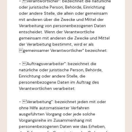
- Verantwortlicher": bezeichnet die natürliche
oder juristische Person, Behörde, Einrichtung
oder andere Stelle, die allein oder gemeinsam
mit anderen über die Zwecke und Mittel der
Verarbeitung von personenbezogenen Daten
entscheidet. Wenn der Verantwortliche
gemeinsam mit anderen die Zwecke und Mittel
der Verarbeitung bestimmt, wird er als
gemeinsamer Verantwortlicher" bezeichnet.
- Auftragsverarbeiter": bezeichnet die
natürliche oder juristische Person, Behörde,
Einrichtung oder andere Stelle, die
personenbezogene Daten im Auftrag des
Verantwortlichen verarbeitet.
- Verarbeitung": bezeichnet jeden mit oder
ohne Hilfe automatisierter Verfahren
ausgeführten Vorgang oder jede solche
Vorgangsreihe im Zusammenhang mit
personenbezogenen Daten wie das Erheben,