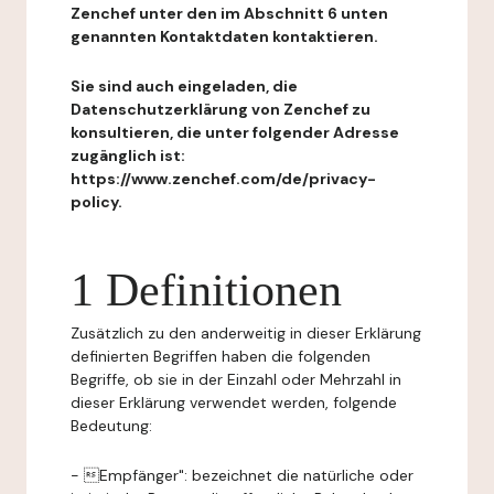
Zenchef unter den im Abschnitt 6 unten
genannten Kontaktdaten kontaktieren.
Sie sind auch eingeladen, die
Datenschutzerklärung von Zenchef zu
konsultieren, die unter folgender Adresse
zugänglich ist:
https://www.zenchef.com/de/privacy-
policy.
1 Definitionen
Zusätzlich zu den anderweitig in dieser Erklärung
definierten Begriffen haben die folgenden
Begriffe, ob sie in der Einzahl oder Mehrzahl in
dieser Erklärung verwendet werden, folgende
Bedeutung:
- Empfänger": bezeichnet die natürliche oder