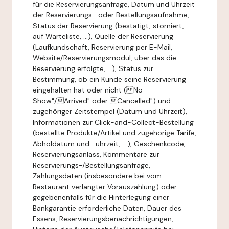
für die Reservierungsanfrage, Datum und Uhrzeit
der Reservierungs- oder Bestellungsaufnahme,
Status der Reservierung (bestätigt, storniert,
auf Warteliste, ...), Quelle der Reservierung
(Laufkundschaft, Reservierung per E-Mail,
Website/Reservierungsmodul, über das die
Reservierung erfolgte, ...), Status zur
Bestimmung, ob ein Kunde seine Reservierung
eingehalten hat oder nicht (No-
Show"/Arrived" oder Cancelled") und
zugehöriger Zeitstempel (Datum und Uhrzeit),
Informationen zur Click-and-Collect-Bestellung
(bestellte Produkte/Artikel und zugehörige Tarife,
Abholdatum und -uhrzeit, ...), Geschenkcode,
Reservierungsanlass, Kommentare zur
Reservierungs-/Bestellungsanfrage,
Zahlungsdaten (insbesondere bei vom
Restaurant verlangter Vorauszahlung) oder
gegebenenfalls für die Hinterlegung einer
Bankgarantie erforderliche Daten, Dauer des
Essens, Reservierungsbenachrichtigungen,