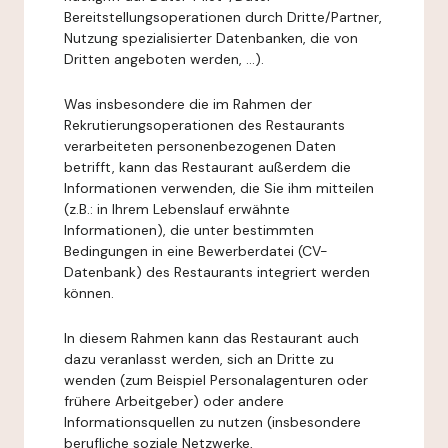
Bereitstellungsoperationen durch Dritte/Partner,
Nutzung spezialisierter Datenbanken, die von
Dritten angeboten werden, ...).
Was insbesondere die im Rahmen der
Rekrutierungsoperationen des Restaurants
verarbeiteten personenbezogenen Daten
betrifft, kann das Restaurant außerdem die
Informationen verwenden, die Sie ihm mitteilen
(z.B.: in Ihrem Lebenslauf erwähnte
Informationen), die unter bestimmten
Bedingungen in eine Bewerberdatei (CV-
Datenbank) des Restaurants integriert werden
können.
In diesem Rahmen kann das Restaurant auch
dazu veranlasst werden, sich an Dritte zu
wenden (zum Beispiel Personalagenturen oder
frühere Arbeitgeber) oder andere
Informationsquellen zu nutzen (insbesondere
berufliche soziale Netzwerke,