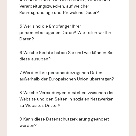
Verarbeitungszwecken, auf welcher
Rechtsgrundlage und für welche Dauer?
5 Wer sind die Empfänger Ihrer
personenbezogenen Daten? Wie teilen wir Ihre
Daten?
6 Welche Rechte haben Sie und wie können Sie
diese ausüben?
7 Werden Ihre personenbezogenen Daten
außerhalb der Europäischen Union übertragen?
8 Welche Verbindungen bestehen zwischen der
Website und den Seiten in sozialen Netzwerken
zu Websites Dritter?
9 Kann diese Datenschutzerklärung geändert
werden?