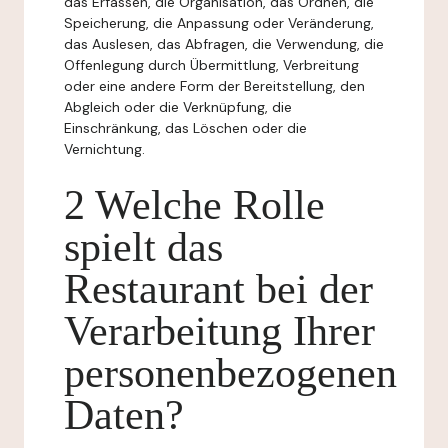
das Erfassen, die Organisation, das Ordnen, die
Speicherung, die Anpassung oder Veränderung,
das Auslesen, das Abfragen, die Verwendung, die
Offenlegung durch Übermittlung, Verbreitung
oder eine andere Form der Bereitstellung, den
Abgleich oder die Verknüpfung, die
Einschränkung, das Löschen oder die
Vernichtung.
2 Welche Rolle
spielt das
Restaurant bei der
Verarbeitung Ihrer
personenbezogenen
Daten?