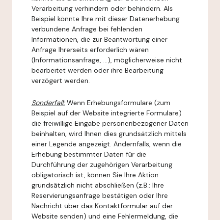
Verarbeitung verhindern oder behindern. Als
Beispiel könnte Ihre mit dieser Datenerhebung
verbundene Anfrage bei fehlenden
Informationen, die zur Beantwortung einer
Anfrage Ihrerseits erforderlich wären
(Informationsanfrage, ...), möglicherweise nicht
bearbeitet werden oder ihre Bearbeitung
verzögert werden.
Sonderfall:
Wenn Erhebungsformulare (zum
Beispiel auf der Website integrierte Formulare)
die freiwillige Eingabe personenbezogener Daten
beinhalten, wird Ihnen dies grundsätzlich mittels
einer Legende angezeigt. Andernfalls, wenn die
Erhebung bestimmter Daten für die
Durchführung der zugehörigen Verarbeitung
obligatorisch ist, können Sie Ihre Aktion
grundsätzlich nicht abschließen (z.B.: Ihre
Reservierungsanfrage bestätigen oder Ihre
Nachricht über das Kontaktformular auf der
Website senden) und eine Fehlermeldung, die