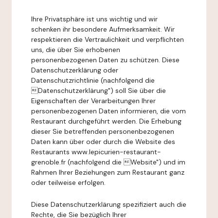
Ihre Privatsphäre ist uns wichtig und wir
schenken ihr besondere Aufmerksamkeit. Wir
respektieren die Vertraulichkeit und verpflichten
uns, die über Sie erhobenen
personenbezogenen Daten zu schützen. Diese
Datenschutzerklärung oder
Datenschutzrichtlinie (nachfolgend die
Datenschutzerklärung") soll Sie über die
Eigenschaften der Verarbeitungen Ihrer
personenbezogenen Daten informieren, die vom
Restaurant durchgeführt werden. Die Erhebung
dieser Sie betreffenden personenbezogenen
Daten kann über oder durch die Website des
Restaurants www.lepicurien-restaurant-
grenoble.fr (nachfolgend die Website") und im
Rahmen Ihrer Beziehungen zum Restaurant ganz
oder teilweise erfolgen.
Diese Datenschutzerklärung spezifiziert auch die
Rechte, die Sie bezüglich Ihrer