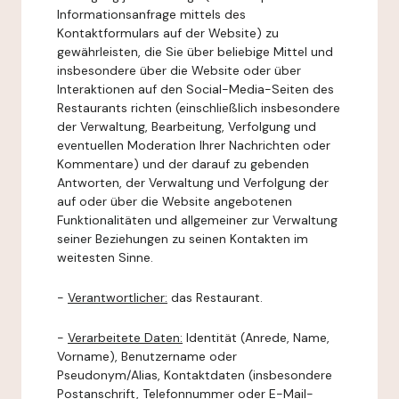
Informationsanfrage mittels des
Kontaktformulars auf der Website) zu
gewährleisten, die Sie über beliebige Mittel und
insbesondere über die Website oder über
Interaktionen auf den Social-Media-Seiten des
Restaurants richten (einschließlich insbesondere
der Verwaltung, Bearbeitung, Verfolgung und
eventuellen Moderation Ihrer Nachrichten oder
Kommentare) und der darauf zu gebenden
Antworten, der Verwaltung und Verfolgung der
auf oder über die Website angebotenen
Funktionalitäten und allgemeiner zur Verwaltung
seiner Beziehungen zu seinen Kontakten im
weitesten Sinne.
-
Verantwortlicher:
das Restaurant.
-
Verarbeitete Daten:
Identität (Anrede, Name,
Vorname), Benutzername oder
Pseudonym/Alias, Kontaktdaten (insbesondere
Postanschrift, Telefonnummer oder E-Mail-