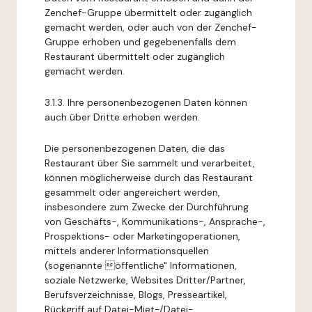
Zenchef-Gruppe übermittelt oder zugänglich
gemacht werden, oder auch von der Zenchef-
Gruppe erhoben und gegebenenfalls dem
Restaurant übermittelt oder zugänglich
gemacht werden.
3.1.3. Ihre personenbezogenen Daten können
auch über Dritte erhoben werden.
Die personenbezogenen Daten, die das
Restaurant über Sie sammelt und verarbeitet,
können möglicherweise durch das Restaurant
gesammelt oder angereichert werden,
insbesondere zum Zwecke der Durchführung
von Geschäfts-, Kommunikations-, Ansprache-,
Prospektions- oder Marketingoperationen,
mittels anderer Informationsquellen
(sogenannte öffentliche" Informationen,
soziale Netzwerke, Websites Dritter/Partner,
Berufsverzeichnisse, Blogs, Presseartikel,
Rückgriff auf Datei-Miet-/Datei-