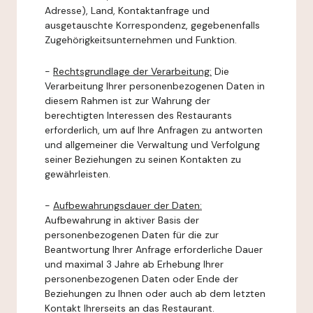
Adresse), Land, Kontaktanfrage und
ausgetauschte Korrespondenz, gegebenenfalls
Zugehörigkeitsunternehmen und Funktion.
-
Rechtsgrundlage der Verarbeitung:
Die
Verarbeitung Ihrer personenbezogenen Daten in
diesem Rahmen ist zur Wahrung der
berechtigten Interessen des Restaurants
erforderlich, um auf Ihre Anfragen zu antworten
und allgemeiner die Verwaltung und Verfolgung
seiner Beziehungen zu seinen Kontakten zu
gewährleisten.
-
Aufbewahrungsdauer der Daten:
Aufbewahrung in aktiver Basis der
personenbezogenen Daten für die zur
Beantwortung Ihrer Anfrage erforderliche Dauer
und maximal 3 Jahre ab Erhebung Ihrer
personenbezogenen Daten oder Ende der
Beziehungen zu Ihnen oder auch ab dem letzten
Kontakt Ihrerseits an das Restaurant.