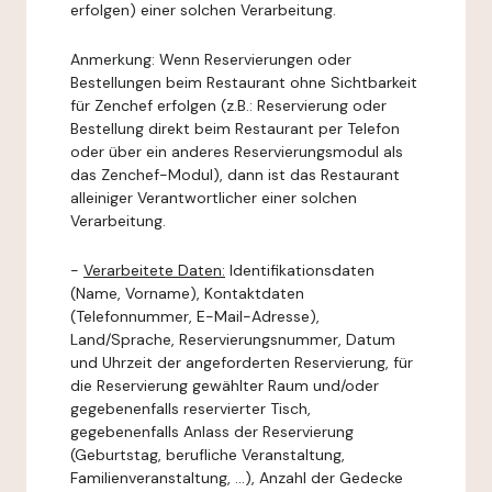
erfolgen) einer solchen Verarbeitung.
Anmerkung: Wenn Reservierungen oder
Bestellungen beim Restaurant ohne Sichtbarkeit
für Zenchef erfolgen (z.B.: Reservierung oder
Bestellung direkt beim Restaurant per Telefon
oder über ein anderes Reservierungsmodul als
das Zenchef-Modul), dann ist das Restaurant
alleiniger Verantwortlicher einer solchen
Verarbeitung.
-
Verarbeitete Daten:
Identifikationsdaten
(Name, Vorname), Kontaktdaten
(Telefonnummer, E-Mail-Adresse),
Land/Sprache, Reservierungsnummer, Datum
und Uhrzeit der angeforderten Reservierung, für
die Reservierung gewählter Raum und/oder
gegebenenfalls reservierter Tisch,
gegebenenfalls Anlass der Reservierung
(Geburtstag, berufliche Veranstaltung,
Familienveranstaltung, ...), Anzahl der Gedecke