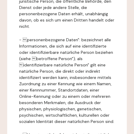
juristische Person, die öffentliche Behörde, den
Dienst oder jede andere Stelle, die
personenbezogene Daten erhält, unabhängig
davon, ob es sich um einen Dritten handelt oder
nicht.
- personenbezogene Daten": bezeichnet alle
Informationen, die sich auf eine identifizierte
oder identifizierbare natürliche Person beziehen
(siehe betroffene Person"); als
identifizierbare natürliche Person" gilt eine
natürliche Person, die direkt oder indirekt
identifiziert werden kann, insbesondere mittels
Zuordnung zu einer Kennung wie einem Namen,
einer Kennnummer, Standortdaten, einer
Online-Kennung oder zu einem oder mehreren
besonderen Merkmalen, die Ausdruck der
physischen, physiologischen, genetischen,
psychischen, wirtschaftlichen, kulturellen oder
sozialen Identität dieser natürlichen Person sind.