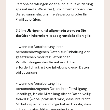
Personalberatungen oder auch auf Rekrutierung
spezialisierte Websites), um Informationen über
Sie zu sammeln, um Ihre Bewerbung oder Ihr
Profil zu prüfen.
3.2
Im Übrigen und allgemein werden Sie
darüber informiert, dass grundsätzlich gilt:
- wenn die Verarbeitung Ihrer
personenbezogenen Daten zur Einhaltung der
gesetzlichen oder regulatorischen
Verpflichtungen des Verantwortlichen
erforderlich ist, ist die Erhebung dieser Daten
obligatorisch;
- wenn die Verarbeitung Ihrer
personenbezogenen Daten Ihrer Einwilligung
unterliegt, ist die Mitteilung dieser Daten völlig
freiwillig (wobei präzisiert wird, dass ihre Nicht-
Mitteilung jedoch zur Folge haben könnte, dass
in bestimmten Fällen zumindest die