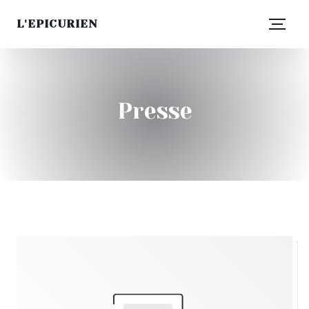
L'EPICURIEN
Presse