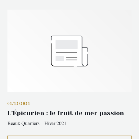
L'EPICURIEN
01/12/2021
L’Épicurien : le fruit de mer passion
Beaux Quartiers – Hiver 2021