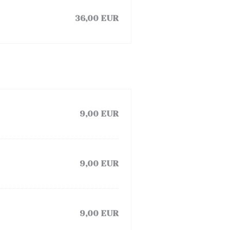
36,00 EUR
9,00 EUR
9,00 EUR
9,00 EUR