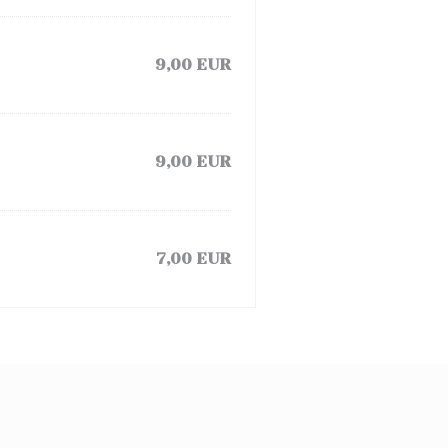
9,00 EUR
9,00 EUR
7,00 EUR