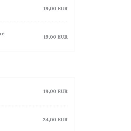
19,00 EUR
hé
19,00 EUR
19,00 EUR
24,00 EUR