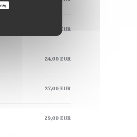
υση
21,00 EUR
24,00 EUR
27,00 EUR
29,00 EUR