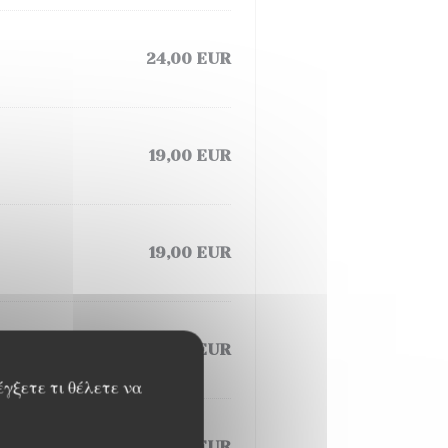
24,00 EUR
19,00 EUR
19,00 EUR
19,00 EUR
έγξετε τι θέλετε να
19,00 EUR