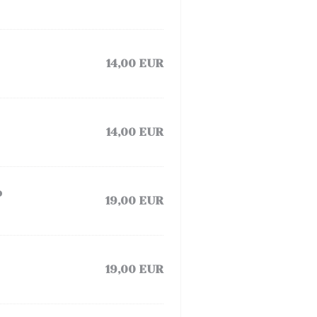
14,00 EUR
14,00 EUR
o
19,00 EUR
19,00 EUR