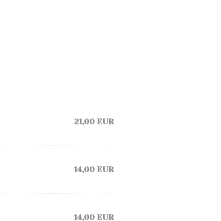
21,00 EUR
14,00 EUR
14,00 EUR