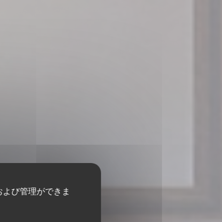
および管理ができま