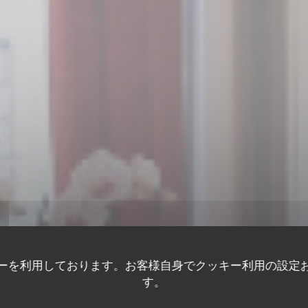
ーを利用しております。お客様自身でクッキー利用の設定
す。
レストラン
•
GRENOBLE