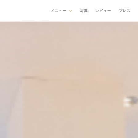
メニュー
写真
レビュー
プレス