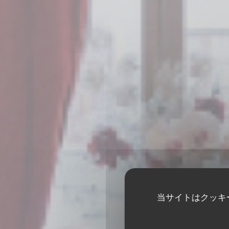
当サイトはクッキ