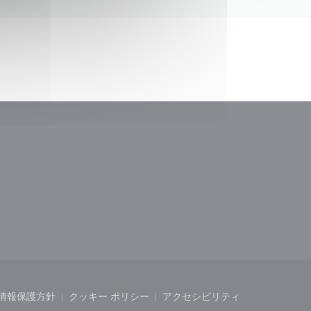
ドウで開きます))
情報保護方針
クッキー ポリシー
アクセシビリティ
開きます))
ウィンドウで開きます))
((新しいウィンドウで開きます))
((新しいウィンドウで開きます))
((新しいウィンドウで開き