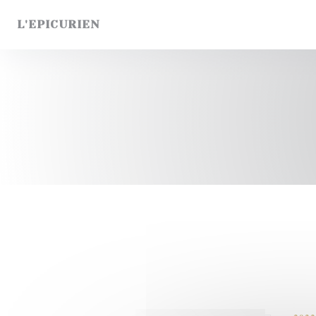
クッキー利用の管理について
L'EPICURIEN