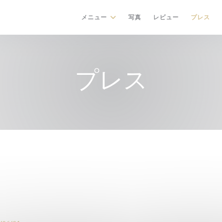
メニュー
写真
レビュー
プレス
プレス