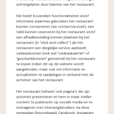
achtergelaten door klanten van het restaurant.
Het biedt bovendien functionaliteiten en/of
informatie waarmee gebruikers het restaurant
kunnen contacteren (zie contactverzoek), een
tafel kunnen reserveren bij het restaurant en/of
een afhaalbestelling kunnen plaatsen bij het
restaurant (in "click and collect") als het
restaurant een dergelijke service aanbiedt,
cadeaubonnen (ook wel "cadeaukaarten" of
"geschenkbonnen" genoemd) bij het restaurant
te kopen indien dit op de website wordt
aangeboden, maar ook om informatie en
actualiteiten te raadplegen in verband met de
activiteit van het restaurant.
Het restaurant beheert ook pagina's die zijn
activiteit presenteren en hem in staat stellen
content te publiceren op sociale media en te
interageren met internetgebruikers via deze
netwerken (bijvoorbeeld, Facebook, Instagram