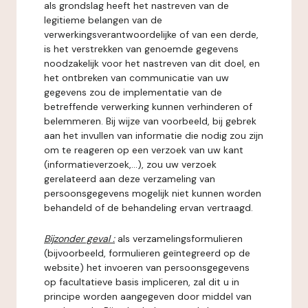
als grondslag heeft het nastreven van de
legitieme belangen van de
verwerkingsverantwoordelijke of van een derde,
is het verstrekken van genoemde gegevens
noodzakelijk voor het nastreven van dit doel, en
het ontbreken van communicatie van uw
gegevens zou de implementatie van de
betreffende verwerking kunnen verhinderen of
belemmeren. Bij wijze van voorbeeld, bij gebrek
aan het invullen van informatie die nodig zou zijn
om te reageren op een verzoek van uw kant
(informatieverzoek,...), zou uw verzoek
gerelateerd aan deze verzameling van
persoonsgegevens mogelijk niet kunnen worden
behandeld of de behandeling ervan vertraagd.
Bijzonder geval :
als verzamelingsformulieren
(bijvoorbeeld, formulieren geïntegreerd op de
website) het invoeren van persoonsgegevens
op facultatieve basis impliceren, zal dit u in
principe worden aangegeven door middel van