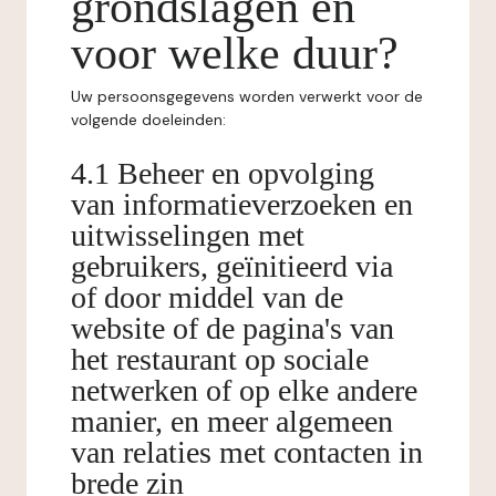
grondslagen en
voor welke duur?
Uw persoonsgegevens worden verwerkt voor de
volgende doeleinden:
4.1 Beheer en opvolging
van informatieverzoeken en
uitwisselingen met
gebruikers, geïnitieerd via
of door middel van de
website of de pagina's van
het restaurant op sociale
netwerken of op elke andere
manier, en meer algemeen
van relaties met contacten in
brede zin