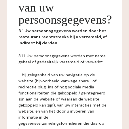
van uw
persoonsgegevens?
3.1 Uw persoonsgegevens worden door het
restaurant rechtstreeks bij u verzameld, of
indirect bij derden.
3.1.1. Uw persoonsgegevens worden met name
geheel of gedeeltelijk verzameld of verwerkt:
- bij gelegenheid van uw navigatie op de
website (bijvoorbeeld vanwege share- of
redirectie plug-ins of nog sociale media
functionaliteiten die gekoppeld / geïntegreerd
zijn aan de website of waaraan de website
gekoppeld kan zijn), van uw interacties met de
website, en van het door u invoeren van
informatie in de
gegevensverzamelingsformulieren die daarop