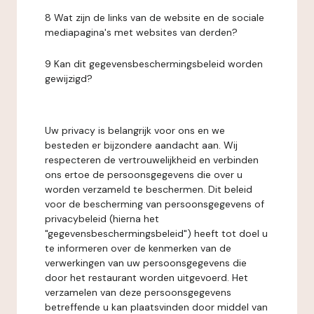
8 Wat zijn de links van de website en de sociale
mediapagina's met websites van derden?
9 Kan dit gegevensbeschermingsbeleid worden
gewijzigd?
Uw privacy is belangrijk voor ons en we
besteden er bijzondere aandacht aan. Wij
respecteren de vertrouwelijkheid en verbinden
ons ertoe de persoonsgegevens die over u
worden verzameld te beschermen. Dit beleid
voor de bescherming van persoonsgegevens of
privacybeleid (hierna het
"gegevensbeschermingsbeleid") heeft tot doel u
te informeren over de kenmerken van de
verwerkingen van uw persoonsgegevens die
door het restaurant worden uitgevoerd. Het
verzamelen van deze persoonsgegevens
betreffende u kan plaatsvinden door middel van