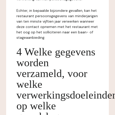
Echter, in bepaalde bijzondere gevallen, kan het
restaurant persoonsgegevens van minderjarigen
van ten minste vijftien jaar verwerken wanneer
deze contact opnemen met het restaurant met
het oog op het solliciteren naar een baan- of
stageaanbieding.
4 Welke gegevens
worden
verzameld, voor
welke
verwerkingsdoeleinde
op welke