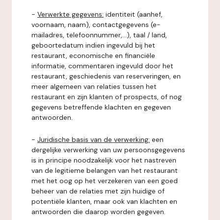
-
Verwerkte gegevens:
identiteit (aanhef,
voornaam, naam), contactgegevens (e-
mailadres, telefoonnummer,...), taal / land,
geboortedatum indien ingevuld bij het
restaurant, economische en financiële
informatie, commentaren ingevuld door het
restaurant, geschiedenis van reserveringen, en
meer algemeen van relaties tussen het
restaurant en zijn klanten of prospects, of nog
gegevens betreffende klachten en gegeven
antwoorden.
-
Juridische basis van de verwerking:
een
dergelijke verwerking van uw persoonsgegevens
is in principe noodzakelijk voor het nastreven
van de legitieme belangen van het restaurant
met het oog op het verzekeren van een goed
beheer van de relaties met zijn huidige of
potentiële klanten, maar ook van klachten en
antwoorden die daarop worden gegeven.