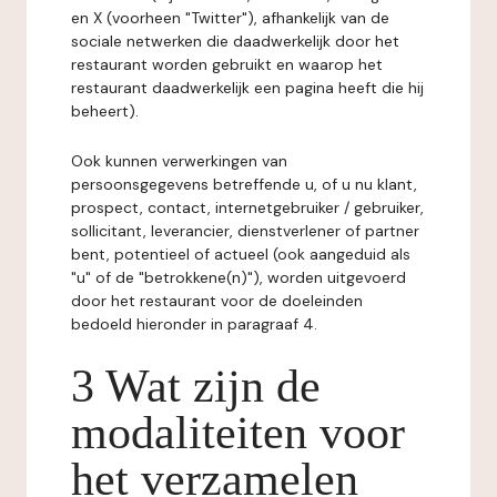
en X (voorheen "Twitter"), afhankelijk van de
sociale netwerken die daadwerkelijk door het
restaurant worden gebruikt en waarop het
restaurant daadwerkelijk een pagina heeft die hij
beheert).
Ook kunnen verwerkingen van
persoonsgegevens betreffende u, of u nu klant,
prospect, contact, internetgebruiker / gebruiker,
sollicitant, leverancier, dienstverlener of partner
bent, potentieel of actueel (ook aangeduid als
"u" of de "betrokkene(n)"), worden uitgevoerd
door het restaurant voor de doeleinden
bedoeld hieronder in paragraaf 4.
3 Wat zijn de
modaliteiten voor
het verzamelen