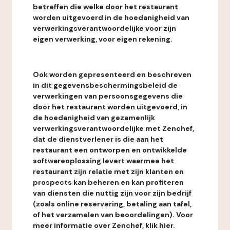
betreffen die welke door het restaurant
worden uitgevoerd in de hoedanigheid van
verwerkingsverantwoordelijke voor zijn
eigen verwerking, voor eigen rekening.
Ook worden gepresenteerd en beschreven
in dit gegevensbeschermingsbeleid de
verwerkingen van persoonsgegevens die
door het restaurant worden uitgevoerd, in
de hoedanigheid van gezamenlijk
verwerkingsverantwoordelijke met Zenchef,
dat de dienstverlener is die aan het
restaurant een ontworpen en ontwikkelde
softwareoplossing levert waarmee het
restaurant zijn relatie met zijn klanten en
prospects kan beheren en kan profiteren
van diensten die nuttig zijn voor zijn bedrijf
(zoals online reservering, betaling aan tafel,
of het verzamelen van beoordelingen). Voor
meer informatie over Zenchef, klik hier.