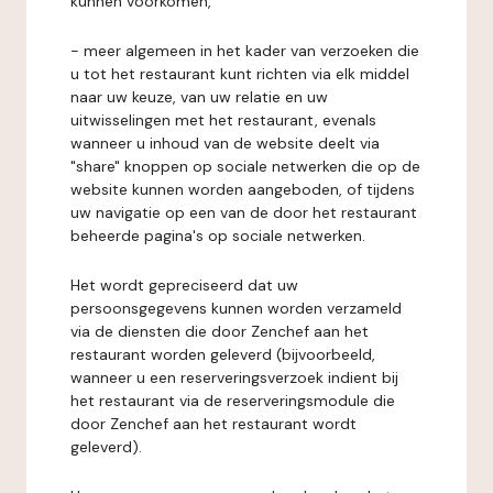
kunnen voorkomen,
- meer algemeen in het kader van verzoeken die
u tot het restaurant kunt richten via elk middel
naar uw keuze, van uw relatie en uw
uitwisselingen met het restaurant, evenals
wanneer u inhoud van de website deelt via
"share" knoppen op sociale netwerken die op de
website kunnen worden aangeboden, of tijdens
uw navigatie op een van de door het restaurant
beheerde pagina's op sociale netwerken.
Het wordt gepreciseerd dat uw
persoonsgegevens kunnen worden verzameld
via de diensten die door Zenchef aan het
restaurant worden geleverd (bijvoorbeeld,
wanneer u een reserveringsverzoek indient bij
het restaurant via de reserveringsmodule die
door Zenchef aan het restaurant wordt
geleverd).