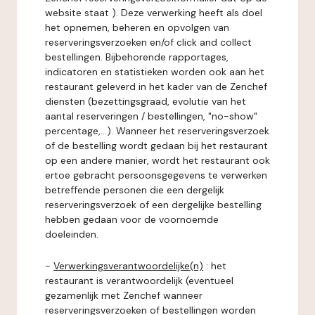
website staat ). Deze verwerking heeft als doel
het opnemen, beheren en opvolgen van
reserveringsverzoeken en/of click and collect
bestellingen. Bijbehorende rapportages,
indicatoren en statistieken worden ook aan het
restaurant geleverd in het kader van de Zenchef
diensten (bezettingsgraad, evolutie van het
aantal reserveringen / bestellingen, "no-show"
percentage,...). Wanneer het reserveringsverzoek
of de bestelling wordt gedaan bij het restaurant
op een andere manier, wordt het restaurant ook
ertoe gebracht persoonsgegevens te verwerken
betreffende personen die een dergelijk
reserveringsverzoek of een dergelijke bestelling
hebben gedaan voor de voornoemde
doeleinden.
-
Verwerkingsverantwoordelijke(n)
: het
restaurant is verantwoordelijk (eventueel
gezamenlijk met Zenchef wanneer
reserveringsverzoeken of bestellingen worden