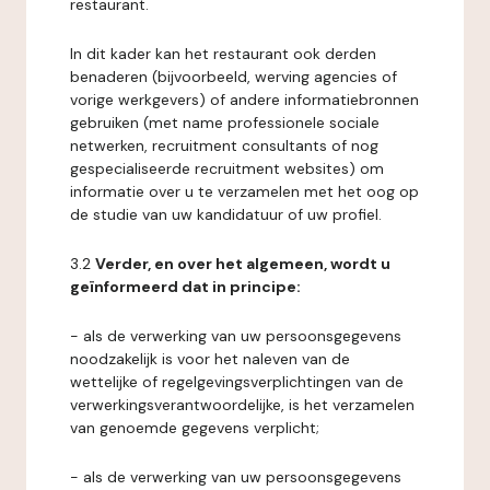
restaurant.
In dit kader kan het restaurant ook derden
benaderen (bijvoorbeeld, werving agencies of
vorige werkgevers) of andere informatiebronnen
gebruiken (met name professionele sociale
netwerken, recruitment consultants of nog
gespecialiseerde recruitment websites) om
informatie over u te verzamelen met het oog op
de studie van uw kandidatuur of uw profiel.
3.2
Verder, en over het algemeen, wordt u
geïnformeerd dat in principe:
- als de verwerking van uw persoonsgegevens
noodzakelijk is voor het naleven van de
wettelijke of regelgevingsverplichtingen van de
verwerkingsverantwoordelijke, is het verzamelen
van genoemde gegevens verplicht;
- als de verwerking van uw persoonsgegevens