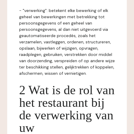
- "verwerking": betekent elke bewerking of elk
geheel van bewerkingen met betrekking tot
persoonsgegevens of een geheel van
persoonsgegevens, al dan niet uitgevoerd via
geautomatiseerde procedés, zoals het
verzamelen, vastleggen, ordenen, structureren,
opslaan, bijwerken of wijzigen, opvragen,
raadplegen, gebruiken, verstrekken door middel
van doorzending, verspreiden of op andere wijze
ter beschikking stellen, gelijktrekken of koppelen,
afschermen, wissen of vernietigen.
2 Wat is de rol van
het restaurant bij
de verwerking van
uw