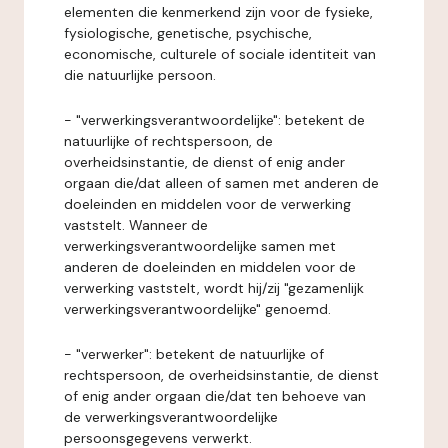
elementen die kenmerkend zijn voor de fysieke,
fysiologische, genetische, psychische,
economische, culturele of sociale identiteit van
die natuurlijke persoon.
- "verwerkingsverantwoordelijke": betekent de
natuurlijke of rechtspersoon, de
overheidsinstantie, de dienst of enig ander
orgaan die/dat alleen of samen met anderen de
doeleinden en middelen voor de verwerking
vaststelt. Wanneer de
verwerkingsverantwoordelijke samen met
anderen de doeleinden en middelen voor de
verwerking vaststelt, wordt hij/zij "gezamenlijk
verwerkingsverantwoordelijke" genoemd.
- "verwerker": betekent de natuurlijke of
rechtspersoon, de overheidsinstantie, de dienst
of enig ander orgaan die/dat ten behoeve van
de verwerkingsverantwoordelijke
persoonsgegevens verwerkt.