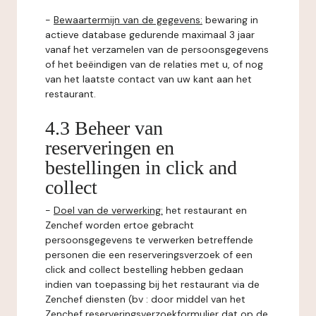
-
Bewaartermijn van de gegevens:
bewaring in
actieve database gedurende maximaal 3 jaar
vanaf het verzamelen van de persoonsgegevens
of het beëindigen van de relaties met u, of nog
van het laatste contact van uw kant aan het
restaurant.
4.3 Beheer van
reserveringen en
bestellingen in click and
collect
-
Doel van de verwerking:
het restaurant en
Zenchef worden ertoe gebracht
persoonsgegevens te verwerken betreffende
personen die een reserveringsverzoek of een
click and collect bestelling hebben gedaan
indien van toepassing bij het restaurant via de
Zenchef diensten (bv : door middel van het
Zenchef reserveringsverzoekformulier dat op de