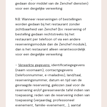
gedaan door middel van de Zenchef diensten)
voor een dergelijke verwerking.
N.B: Wanneer reserveringen of bestellingen
worden gedaan bij het restaurant zonder
zichtbaarheid van Zenchef (bv: reservering of
bestelling gedaan rechtstreeks bij het
restaurant per telefoon of via een andere
reserveringsmodule dan de Zenchef module),
dan is het restaurant alleen verantwoordelijk
voor een dergelijke verwerking.
-
Verwerkte gegevens:
identificatiegegevens
(naam voornaam), contactgegevens
(telefoonnummer, e-mailadres), land/taal,
reserveringsnummer, datum en tijd van de
gevraagde reservering, gekozen zaal voor de
reservering en/of gereserveerde tafel indien van
toepassing, reden van de reservering indien van
toepassing (verjaardag, professioneel
evenement, familie-evenement,...), aantal