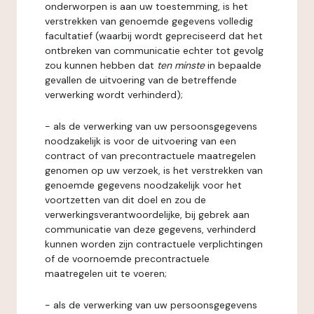
onderworpen is aan uw toestemming, is het
verstrekken van genoemde gegevens volledig
facultatief (waarbij wordt gepreciseerd dat het
ontbreken van communicatie echter tot gevolg
zou kunnen hebben dat
ten minste
in bepaalde
gevallen de uitvoering van de betreffende
verwerking wordt verhinderd);
- als de verwerking van uw persoonsgegevens
noodzakelijk is voor de uitvoering van een
contract of van precontractuele maatregelen
genomen op uw verzoek, is het verstrekken van
genoemde gegevens noodzakelijk voor het
voortzetten van dit doel en zou de
verwerkingsverantwoordelijke, bij gebrek aan
communicatie van deze gegevens, verhinderd
kunnen worden zijn contractuele verplichtingen
of de voornoemde precontractuele
maatregelen uit te voeren;
- als de verwerking van uw persoonsgegevens