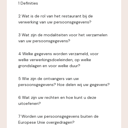
1 Definities
2 Wat is de rol van het restaurant bij de
verwerking van uw persoonsgegevens?
3 Wat zijn de modaliteiten voor het verzamelen
van uw persoonsgegevens?
4 Welke gegevens worden verzameld, voor
welke verwerkingsdoeleinden, op welke
grondslagen en voor welke duur?
5 Wie zijn de ontvangers van uw
persoonsgegevens? Hoe delen wij uw gegevens?
6 Wat zijn uw rechten en hoe kunt u deze
uitoefenen?
7 Worden uw persoonsgegevens buiten de
Europese Unie overgedragen?