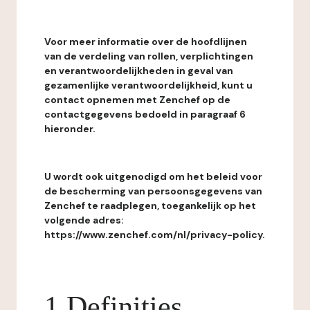
Voor meer informatie over de hoofdlijnen
van de verdeling van rollen, verplichtingen
en verantwoordelijkheden in geval van
gezamenlijke verantwoordelijkheid, kunt u
contact opnemen met Zenchef op de
contactgegevens bedoeld in paragraaf 6
hieronder.
U wordt ook uitgenodigd om het beleid voor
de bescherming van persoonsgegevens van
Zenchef te raadplegen, toegankelijk op het
volgende adres:
https://www.zenchef.com/nl/privacy-policy.
1 Definities