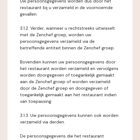
Uw persoonsgegevens worden dus door het
restaurant bij u verzameld in de voornoemde
gevallen.
3.1.2. Verder, wanneer u rechtstreeks uitwisselt
met de Zenchef groep, worden uw
persoonsgegevens verzameld via de
betreffende entiteit binnen de Zenchef groep.
Bovendien kunnen uw persoonsgegevens door
het restaurant worden verzameld en vervolgens
worden doorgegeven of toegankelijk gemaakt
aan de Zenchef groep of worden verzameld
door de Zenchef groep en doorgegeven of
toegankelijk gemaakt aan het restaurant indien
van toepassing.
3.1.3. Uw persoonsgegevens kunnen ook worden
verzameld via derden.
De persoonsgegevens die het restaurant