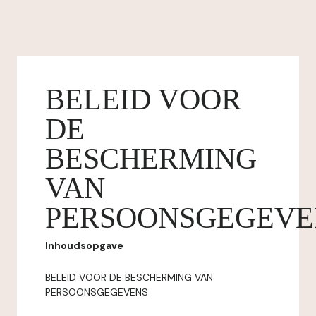
BELEID VOOR
DE
BESCHERMING
VAN
PERSOONSGEGEVE
Inhoudsopgave
BELEID VOOR DE BESCHERMING VAN
PERSOONSGEGEVENS