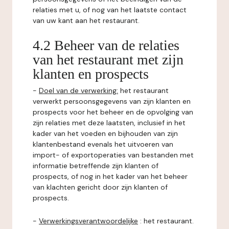
relaties met u, of nog van het laatste contact
van uw kant aan het restaurant.
4.2 Beheer van de relaties
van het restaurant met zijn
klanten en prospects
-
Doel van de verwerking:
het restaurant
verwerkt persoonsgegevens van zijn klanten en
prospects voor het beheer en de opvolging van
zijn relaties met deze laatsten, inclusief in het
kader van het voeden en bijhouden van zijn
klantenbestand evenals het uitvoeren van
import- of exportoperaties van bestanden met
informatie betreffende zijn klanten of
prospects, of nog in het kader van het beheer
van klachten gericht door zijn klanten of
prospects.
-
Verwerkingsverantwoordelijke
: het restaurant.