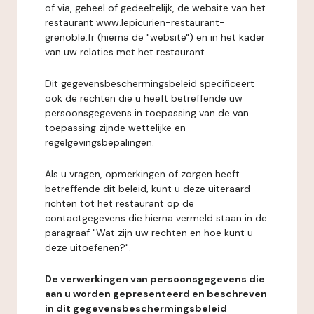
of via, geheel of gedeeltelijk, de website van het
restaurant www.lepicurien-restaurant-
grenoble.fr (hierna de "website") en in het kader
van uw relaties met het restaurant.
Dit gegevensbeschermingsbeleid specificeert
ook de rechten die u heeft betreffende uw
persoonsgegevens in toepassing van de van
toepassing zijnde wettelijke en
regelgevingsbepalingen.
Als u vragen, opmerkingen of zorgen heeft
betreffende dit beleid, kunt u deze uiteraard
richten tot het restaurant op de
contactgegevens die hierna vermeld staan in de
paragraaf "Wat zijn uw rechten en hoe kunt u
deze uitoefenen?".
De verwerkingen van persoonsgegevens die
aan u worden gepresenteerd en beschreven
in dit gegevensbeschermingsbeleid