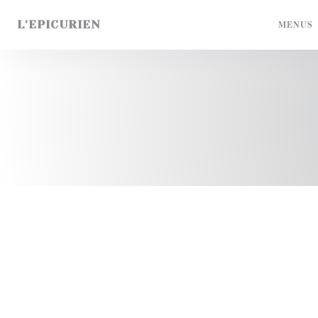
Painel de Gerenciamento de Cookies
L'EPICURIEN
MENUS