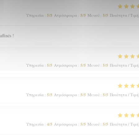
5
/5
5
/5
5
/5
Υπηρεσία
:
Ατμόσφαιρα
:
Μενού
:
Ποιότητα / Τιμή
affinés !
5
/5
5
/5
5
/5
Υπηρεσία
:
Ατμόσφαιρα
:
Μενού
:
Ποιότητα / Τιμή
5
/5
5
/5
5
/5
Υπηρεσία
:
Ατμόσφαιρα
:
Μενού
:
Ποιότητα / Τιμή
4
/5
5
/5
5
/5
Υπηρεσία
:
Ατμόσφαιρα
:
Μενού
:
Ποιότητα / Τιμή