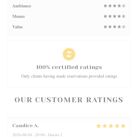
Ambiance
Menus
Value
100% certified ratings
Only clients having made reservations provided ratings
OUR CUSTOMER RATINGS
Candice
A
2026-08-04
- 20:00 - Guests 2