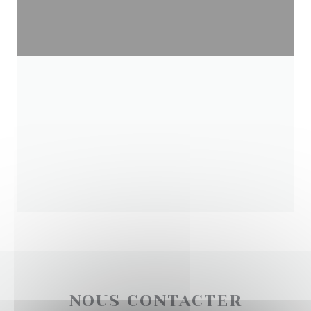
NOUS CONTACTER