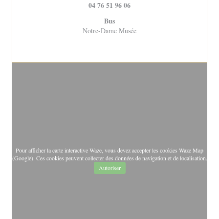
04 76 51 96 06
Bus
Notre-Dame Musée
Pour afficher la carte interactive Waze, vous devez accepter les cookies Waze Map
(Google). Ces cookies peuvent collecter des données de navigation et de localisation.
Autoriser