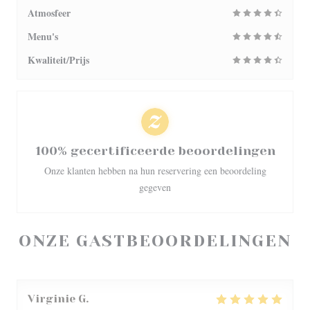
Atmosfeer
Menu's
Kwaliteit/Prijs
100% gecertificeerde beoordelingen
Onze klanten hebben na hun reservering een beoordeling
gegeven
ONZE GASTBEOORDELINGEN
Virginie
G