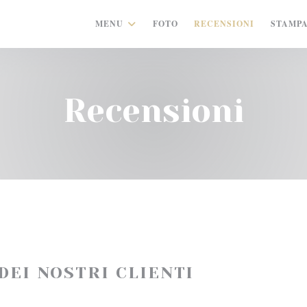
MENU
FOTO
RECENSIONI
STAMP
Recensioni
 DEI NOSTRI CLIENTI