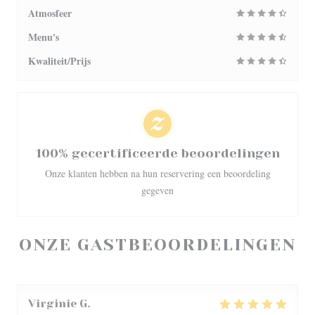
Atmosfeer
Menu's
Kwaliteit/Prijs
100% gecertificeerde beoordelingen
Onze klanten hebben na hun reservering een beoordeling
gegeven
ONZE GASTBEOORDELINGEN
Virginie
G