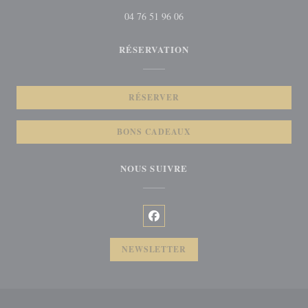
04 76 51 96 06
RÉSERVATION
RÉSERVER
BONS CADEAUX
NOUS SUIVRE
Facebook ((ouvre une nouvelle fenêt
NEWSLETTER