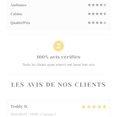
Ambiance
Cuisine
Qualité/Prix
100% avis vérifiés
Seuls les clients ayant réservé ont laissé leur avis
LES AVIS DE NOS CLIENTS
Teddy
D
2026-08-07
- 19:00 - Couverts 3