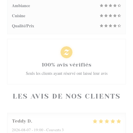
Ambiance
Cuisine
Qualité/Prix
100% avis vérifiés
Seuls les clients ayant réservé ont laissé leur avis
LES AVIS DE NOS CLIENTS
Teddy
D
2026-08-07
- 19:00 - Couverts 3