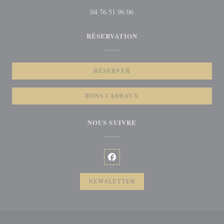
04 76 51 96 06
RÉSERVATION
RÉSERVER
BONS CADEAUX
NOUS SUIVRE
Facebook ((ouvre une nouvelle fenêt
NEWSLETTER