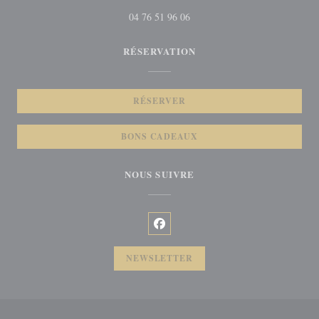
04 76 51 96 06
RÉSERVATION
RÉSERVER
BONS CADEAUX
NOUS SUIVRE
Facebook ((ouvre une nouvelle fenêt
NEWSLETTER