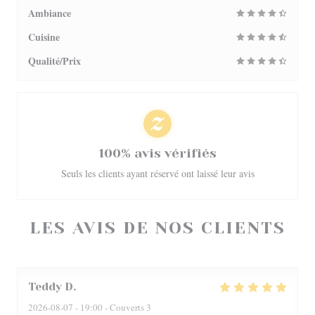
Ambiance
Cuisine
Qualité/Prix
100% avis vérifiés
Seuls les clients ayant réservé ont laissé leur avis
LES AVIS DE NOS CLIENTS
Teddy
D
2026-08-07
- 19:00 - Couverts 3