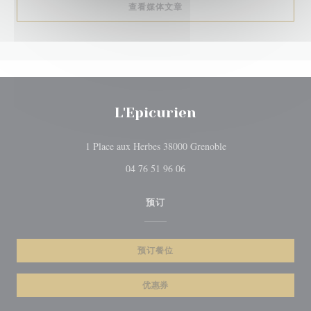
((在新窗口中打开))
查看媒体文章
L'Epicurien
((在新窗口中打开))
1 Place aux Herbes 38000 Grenoble
04 76 51 96 06
预订
预订餐位
优惠券