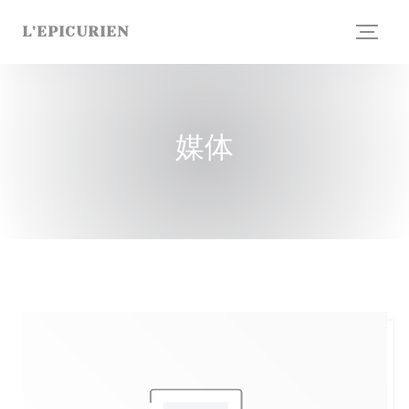
Cookie管理面板
L'EPICURIEN
媒体