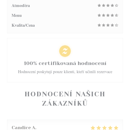
Atmosféra
Menu
Kvalita/Cena
100% certifikovaná hodnocení
Hodnocení poskytují pouze klienti, kteří učinili rezervace
HODNOCENÍ NAŠICH
ZÁKAZNÍKŮ
Candice
A