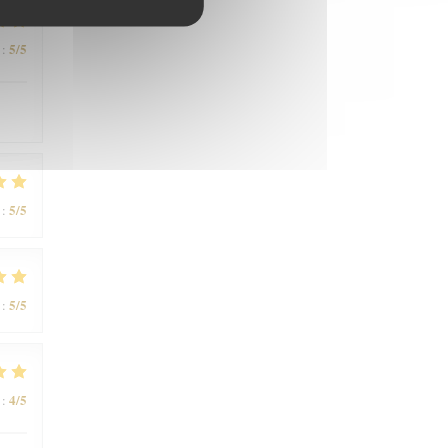
5
/5
:
5
/5
:
5
/5
:
4
/5
: