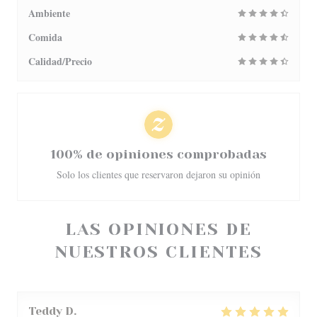
Ambiente
Comida
Calidad/Precio
100% de opiniones comprobadas
Solo los clientes que reservaron dejaron su opinión
LAS OPINIONES DE
NUESTROS CLIENTES
Teddy
D