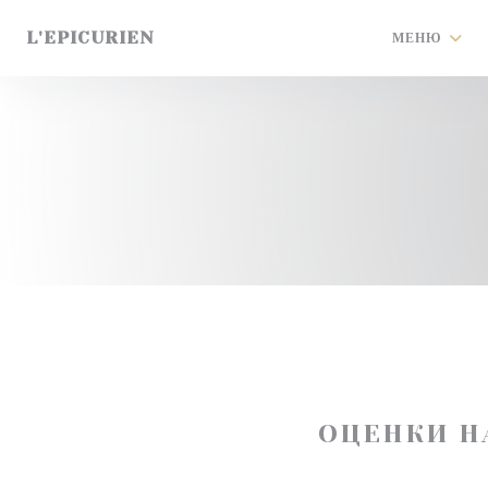
Панель управления cookies
L'EPICURIEN
МЕНЮ
ОЦЕНКИ Н