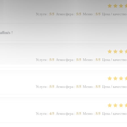
5
/5
5
/5
5
/5
Услуги
:
Атмосфера
:
Меню
:
Цена / качество
affinés !
5
/5
5
/5
5
/5
Услуги
:
Атмосфера
:
Меню
:
Цена / качество
5
/5
5
/5
5
/5
Услуги
:
Атмосфера
:
Меню
:
Цена / качество
4
/5
5
/5
5
/5
Услуги
:
Атмосфера
:
Меню
:
Цена / качество