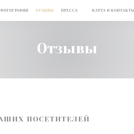
ФОТОГРАФИИ
ОТЗЫВЫ
ПРЕССА
КАРТА И КОНТАКТ
((ОТКРЫВАЕТСЯ В НОВ
Отзывы
АШИХ ПОСЕТИТЕЛЕЙ