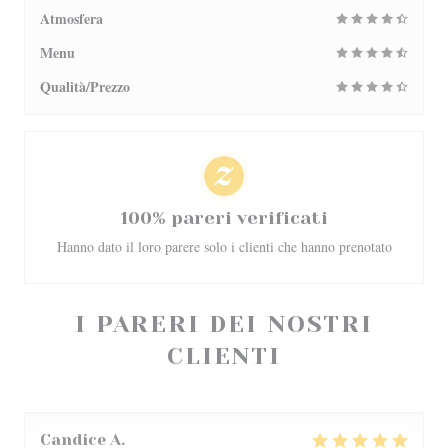
Atmosfera
Menu
Qualità/Prezzo
100% pareri verificati
Hanno dato il loro parere solo i clienti che hanno prenotato
I PARERI DEI NOSTRI
CLIENTI
Candice
A