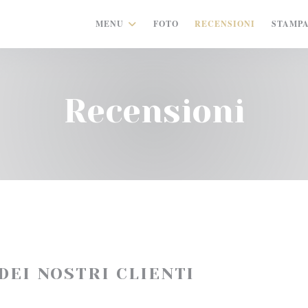
MENU
FOTO
RECENSIONI
STAMP
Recensioni
 DEI NOSTRI CLIENTI