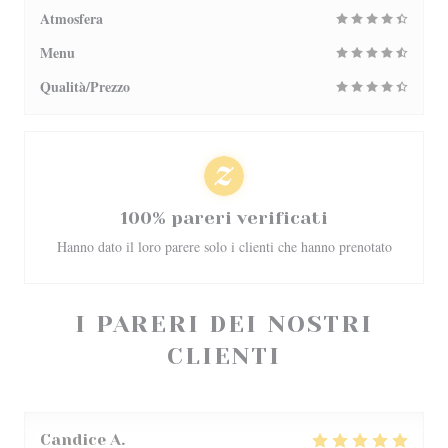
Atmosfera
Menu
Qualità/Prezzo
100% pareri verificati
Hanno dato il loro parere solo i clienti che hanno prenotato
I PARERI DEI NOSTRI
CLIENTI
Candice
A