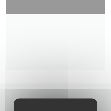
CONTACTE-NOS