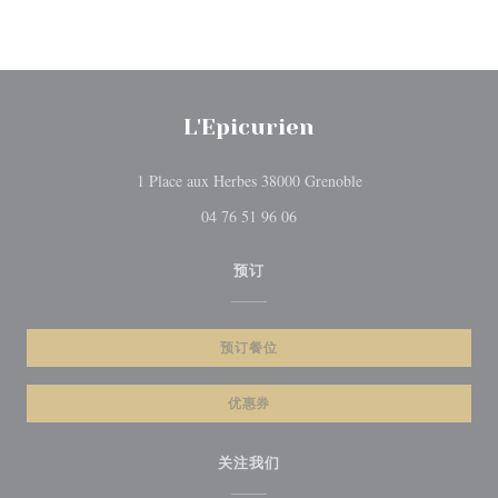
L'Epicurien
((在新窗口中打开))
1 Place aux Herbes 38000 Grenoble
04 76 51 96 06
预订
预订餐位
优惠券
关注我们