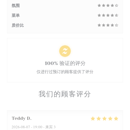
氛围
菜单
质价比
100% 验证的评分
仅进行过预订的顾客提供了评分
我们的顾客评分
Teddy
D
2026-08-07
- 19:00 - 来宾 3