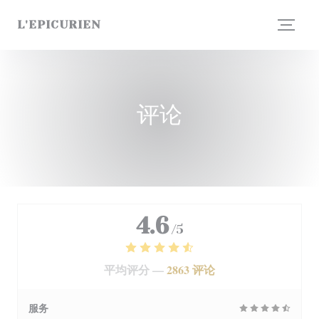
Cookie管理面板
L'EPICURIEN
评论
4.6
/5
平均评分 —
2863 评论
服务