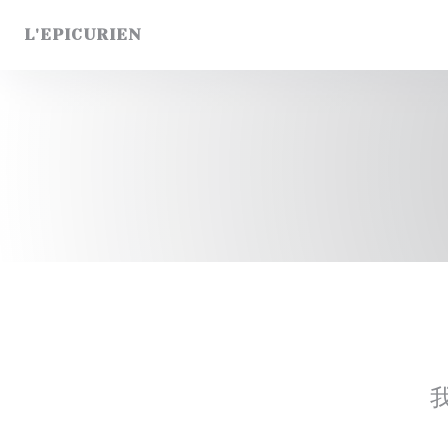
Cookie管理面板
L'EPICURIEN