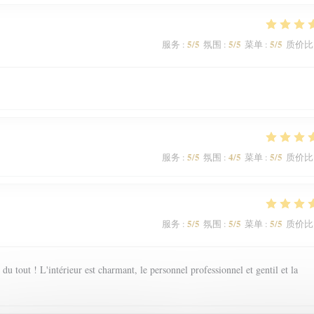
5
/5
5
/5
5
/5
服务
:
氛围
:
菜单
:
质价比
5
/5
4
/5
5
/5
服务
:
氛围
:
菜单
:
质价比
5
/5
5
/5
5
/5
服务
:
氛围
:
菜单
:
质价比
 tout ! L'intérieur est charmant, le personnel professionnel et gentil et la