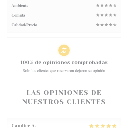
Ambiente
Comida
Calidad/Precio
100% de opiniones comprobadas
Solo los clientes que reservaron dejaron su opinión
LAS OPINIONES DE
NUESTROS CLIENTES
Candice
A