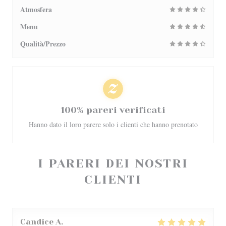
Atmosfera
Menu
Qualità/Prezzo
100% pareri verificati
Hanno dato il loro parere solo i clienti che hanno prenotato
I PARERI DEI NOSTRI
CLIENTI
Candice
A