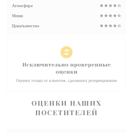
Атмосфера
Меню
Цена/качество
Исключительно проверенные
оценки
Оценки только от клиентов, сделавших резервирование
ОЦЕНКИ НАШИХ
ПОСЕТИТЕЛЕЙ