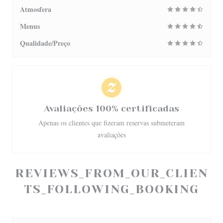
Atmosfera
Menus
Qualidade/Preço
Avaliações 100% certificadas
Apenas os clientes que fizeram reservas submeteram
avaliações
REVIEWS_FROM_OUR_CLIEN
TS_FOLLOWING_BOOKING