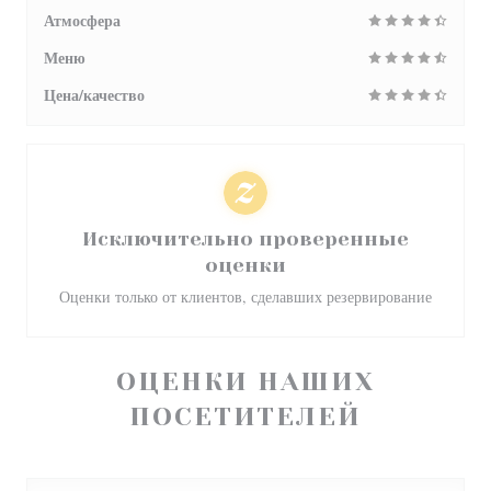
Атмосфера
Меню
Цена/качество
Исключительно проверенные
оценки
Оценки только от клиентов, сделавших резервирование
ОЦЕНКИ НАШИХ
ПОСЕТИТЕЛЕЙ