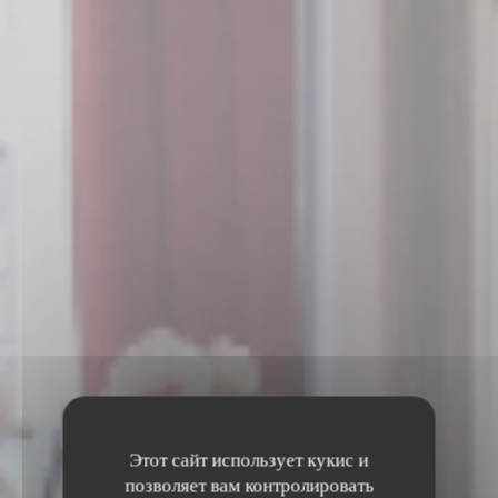
Этот сайт использует кукис и
позволяет вам контролировать