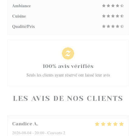
Ambiance
Cuisine
Qualité/Prix
100% avis vérifiés
Seuls les clients ayant réservé ont laissé leur avis
LES AVIS DE NOS CLIENTS
Candice
A
2026-08-04
- 20:00 - Couverts 2