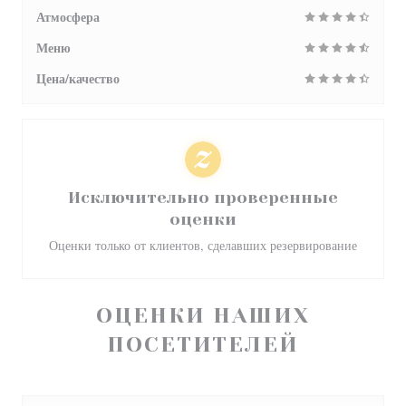
Атмосфера
Меню
Цена/качество
Исключительно проверенные
оценки
Оценки только от клиентов, сделавших резервирование
ОЦЕНКИ НАШИХ
ПОСЕТИТЕЛЕЙ