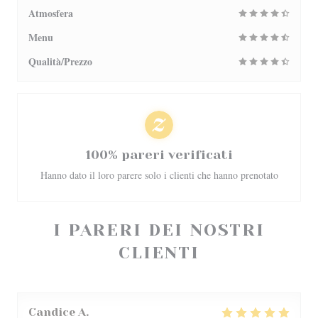
Atmosfera
Menu
Qualità/Prezzo
100% pareri verificati
Hanno dato il loro parere solo i clienti che hanno prenotato
I PARERI DEI NOSTRI
CLIENTI
Candice
A